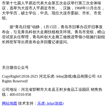
市第十七届人平易近代表大会第五次会议举行第三次全体味
议，选举为大连市人平易近市长。，汉族，1968年11月出生，
大学学历，硕士学位，中员。现任大连市委副、市长、市党
组。
据“青岛日报”动静，1月15日，青岛市旧事办召开旧事发
布会，引见青岛科创大走廊扶植相关环境。青岛市党组，崂山
尝试室从任帮理，青岛科创大走廊工做推进带领小组施行副组
长韩世军等出席发布会并回覆记者提问。
关注微信公众号
CopyRight©2018-2025 河北乐虎- lehu(游戏)食品有限公司 All
Rights Reserved!
公司地址：河北省邯郸市大名县王村乡食品工业园区 销售热
线：400-0310-958
网站地图
技术支持：
乐虎- lehu(游戏)