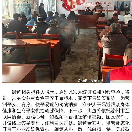
街道相关担任人暗示，通过此次系统进修和测验查验，将
进一步夯实各村食物平安工做根本，完美下层监管系统，为营
制平安、有序、便平易近的食物消费，守护人平易近群众身体
健康和生命平安供给顽强保障。下一步，街道将依托滦州市互
联网协会、新核心号、短视频平台推送解读视频、图文课件，
开设线上答疑专栏，便利自从进修。街道食安办、监管常态化
开展三小业态监视查抄，鞭策从小、散、低向精、特、美转型