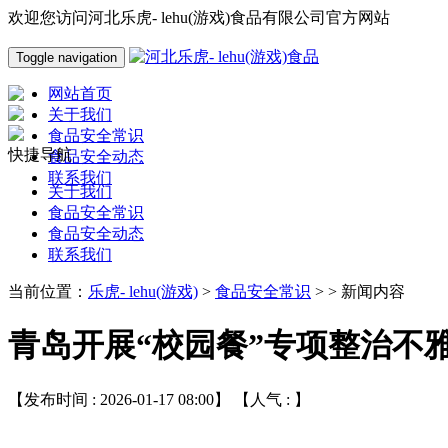
欢迎您访问河北乐虎- lehu(游戏)食品有限公司官方网站
Toggle navigation
网站首页
关于我们
食品安全常识
快捷导航
食品安全动态
联系我们
关于我们
食品安全常识
食品安全动态
联系我们
当前位置：
乐虎- lehu(游戏)
>
食品安全常识
> > 新闻内容
青岛开展“校园餐”专项整治不
【发布时间 : 2026-01-17 08:00】 【人气 :
】