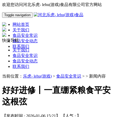
欢迎您访问河北乐虎- lehu(游戏)食品有限公司官方网站
Toggle navigation
网站首页
关于我们
食品安全常识
快捷导航
食品安全动态
联系我们
关于我们
食品安全常识
食品安全动态
联系我们
当前位置：
乐虎- lehu(游戏)
>
食品安全常识
> > 新闻内容
好好进修丨一直绷紧粮食平安
这根弦
【发布时间 : 2026-01-06 15:21】 【人气 :
】